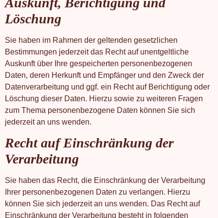
Auskunft, Berichtigung und
Löschung
Sie haben im Rahmen der geltenden gesetzlichen
Bestimmungen jederzeit das Recht auf unentgeltliche
Auskunft über Ihre gespeicherten personenbezogenen
Daten, deren Herkunft und Empfänger und den Zweck der
Datenverarbeitung und ggf. ein Recht auf Berichtigung oder
Löschung dieser Daten. Hierzu sowie zu weiteren Fragen
zum Thema personenbezogene Daten können Sie sich
jederzeit an uns wenden.
Recht auf Einschränkung der
Verarbeitung
Sie haben das Recht, die Einschränkung der Verarbeitung
Ihrer personenbezogenen Daten zu verlangen. Hierzu
können Sie sich jederzeit an uns wenden. Das Recht auf
Einschränkung der Verarbeitung besteht in folgenden