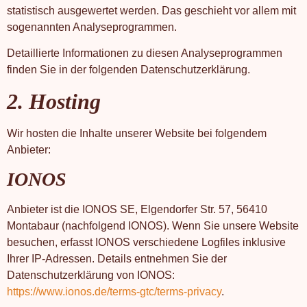
statistisch ausgewertet werden. Das geschieht vor allem mit
sogenannten Analyseprogrammen.
Detaillierte Informationen zu diesen Analyseprogrammen
finden Sie in der folgenden Datenschutzerklärung.
2. Hosting
Wir hosten die Inhalte unserer Website bei folgendem
Anbieter:
IONOS
Anbieter ist die IONOS SE, Elgendorfer Str. 57, 56410
Montabaur (nachfolgend IONOS). Wenn Sie unsere Website
besuchen, erfasst IONOS verschiedene Logfiles inklusive
Ihrer IP-Adressen. Details entnehmen Sie der
Datenschutzerklärung von IONOS:
https://www.ionos.de/terms-gtc/terms-privacy
.