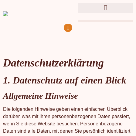
Datenschutz­erklärung
1. Datenschutz auf einen Blick
Allgemeine Hinweise
Die folgenden Hinweise geben einen einfachen Überblick
darüber, was mit Ihren personenbezogenen Daten passiert,
wenn Sie diese Website besuchen. Personenbezogene
Daten sind alle Daten, mit denen Sie persönlich identifiziert