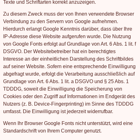
Texte und Schriftarten korrekt anzuzeigen.
Zu diesem Zweck muss der von Ihnen verwendete Browser
Verbindung zu den Servern von Google aufnehmen.
Hierdurch erlangt Google Kenntnis darüber, dass über Ihre
IP-Adresse diese Website aufgerufen wurde. Die Nutzung
von Google Fonts erfolgt auf Grundlage von Art. 6 Abs. 1 lit. f
DSGVO. Der Websitebetreiber hat ein berechtigtes
Interesse an der einheitlichen Darstellung des Schriftbildes
auf seiner Website. Sofern eine entsprechende Einwilligung
abgefragt wurde, erfolgt die Verarbeitung ausschließlich auf
Grundlage von Art. 6 Abs. 1 lit. a DSGVO und § 25 Abs. 1
TDDDG, soweit die Einwilligung die Speicherung von
Cookies oder den Zugriff auf Informationen im Endgerät des
Nutzers (z. B. Device-Fingerprinting) im Sinne des TDDDG
umfasst. Die Einwilligung ist jederzeit widerrufbar.
Wenn Ihr Browser Google Fonts nicht unterstützt, wird eine
Standardschrift von Ihrem Computer genutzt.