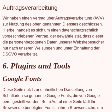
Auftragsverarbeitung
Wir haben einen Vertrag über Auftragsverarbeitung (AVV)
zur Nutzung des oben genannten Dienstes geschlossen.
Hierbei handelt es sich um einen datenschutzrechtlich
vorgeschriebenen Vertrag, der gewährleistet, dass dieser
die personenbezogenen Daten unserer Websitebesucher
nur nach unseren Weisungen und unter Einhaltung der
DSGVO verarbeitet.
6. Plugins und Tools
Google Fonts
Diese Seite nutzt zur einheitlichen Darstellung von
Schriftarten so genannte Google Fonts, die von Google
bereitgestellt werden. Beim Aufruf einer Seite lädt Ihr
Browser die benötigten Fonts in ihren Browsercache, um