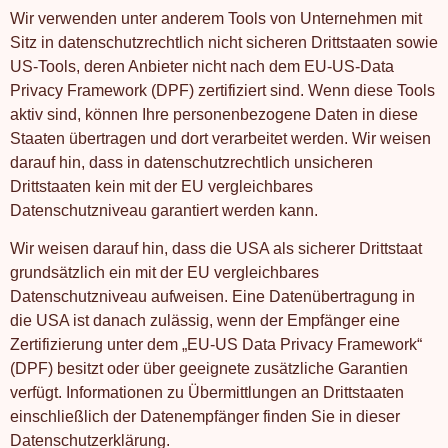
Wir verwenden unter anderem Tools von Unternehmen mit
Sitz in datenschutzrechtlich nicht sicheren Drittstaaten sowie
US-Tools, deren Anbieter nicht nach dem EU-US-Data
Privacy Framework (DPF) zertifiziert sind. Wenn diese Tools
aktiv sind, können Ihre personenbezogene Daten in diese
Staaten übertragen und dort verarbeitet werden. Wir weisen
darauf hin, dass in datenschutzrechtlich unsicheren
Drittstaaten kein mit der EU vergleichbares
Datenschutzniveau garantiert werden kann.
Wir weisen darauf hin, dass die USA als sicherer Drittstaat
grundsätzlich ein mit der EU vergleichbares
Datenschutzniveau aufweisen. Eine Datenübertragung in
die USA ist danach zulässig, wenn der Empfänger eine
Zertifizierung unter dem „EU-US Data Privacy Framework“
(DPF) besitzt oder über geeignete zusätzliche Garantien
verfügt. Informationen zu Übermittlungen an Drittstaaten
einschließlich der Datenempfänger finden Sie in dieser
Datenschutzerklärung.