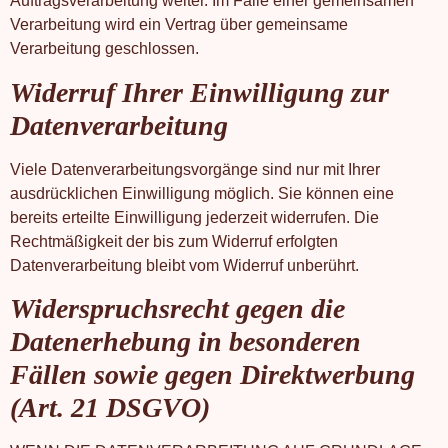
Auftragsverarbeitung weiter. Im Falle einer gemeinsamen
Verarbeitung wird ein Vertrag über gemeinsame
Verarbeitung geschlossen.
Widerruf Ihrer Einwilligung zur
Datenverarbeitung
Viele Datenverarbeitungsvorgänge sind nur mit Ihrer
ausdrücklichen Einwilligung möglich. Sie können eine
bereits erteilte Einwilligung jederzeit widerrufen. Die
Rechtmäßigkeit der bis zum Widerruf erfolgten
Datenverarbeitung bleibt vom Widerruf unberührt.
Widerspruchsrecht gegen die
Datenerhebung in besonderen
Fällen sowie gegen Direktwerbung
(Art. 21 DSGVO)