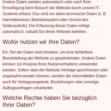
Andere Daten werden automatisch oder nach Ihrer
Einwilligung beim Besuch der Website durch unsere IT-
Systeme erfasst. Das sind vor allem technische Daten (z. B.
Internetbrowser, Betriebssystem oder Uhrzeit des
Seitenaufrufs). Die Erfassung dieser Daten erfolgt
automatisch, sobald Sie diese Website betreten.
Wofür nutzen wir Ihre Daten?
Ein Teil der Daten wird erhoben, um eine fehlerfreie
Bereitstellung der Website zu gewährleisten. Andere Daten
können zur Analyse Ihres Nutzerverhaltens verwendet
werden. Sofern über die Website Verträge geschlossen oder
angebahnt werden können, werden die übermittelten Daten
auch für Vertragsangebote, Bestellungen oder sonstige
Auftragsanfragen verarbeitet.
Welche Rechte haben Sie bezüglich
Ihrer Daten?