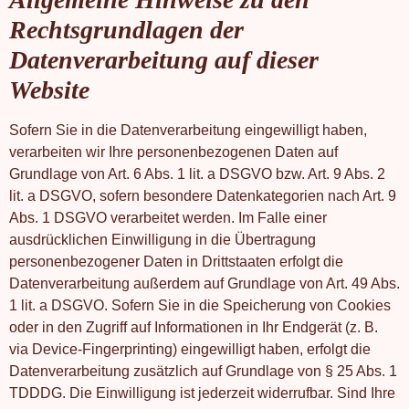
Rechtsgrundlagen der
Datenverarbeitung auf dieser
Website
Sofern Sie in die Datenverarbeitung eingewilligt haben,
verarbeiten wir Ihre personenbezogenen Daten auf
Grundlage von Art. 6 Abs. 1 lit. a DSGVO bzw. Art. 9 Abs. 2
lit. a DSGVO, sofern besondere Datenkategorien nach Art. 9
Abs. 1 DSGVO verarbeitet werden. Im Falle einer
ausdrücklichen Einwilligung in die Übertragung
personenbezogener Daten in Drittstaaten erfolgt die
Datenverarbeitung außerdem auf Grundlage von Art. 49 Abs.
1 lit. a DSGVO. Sofern Sie in die Speicherung von Cookies
oder in den Zugriff auf Informationen in Ihr Endgerät (z. B.
via Device-Fingerprinting) eingewilligt haben, erfolgt die
Datenverarbeitung zusätzlich auf Grundlage von § 25 Abs. 1
TDDDG. Die Einwilligung ist jederzeit widerrufbar. Sind Ihre