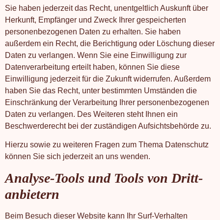
Sie haben jederzeit das Recht, unentgeltlich Auskunft über
Herkunft, Empfänger und Zweck Ihrer gespeicherten
personenbezogenen Daten zu erhalten. Sie haben
außerdem ein Recht, die Berichtigung oder Löschung dieser
Daten zu verlangen. Wenn Sie eine Einwilligung zur
Datenverarbeitung erteilt haben, können Sie diese
Einwilligung jederzeit für die Zukunft widerrufen. Außerdem
haben Sie das Recht, unter bestimmten Umständen die
Einschränkung der Verarbeitung Ihrer personenbezogenen
Daten zu verlangen. Des Weiteren steht Ihnen ein
Beschwerderecht bei der zuständigen Aufsichtsbehörde zu.
Hierzu sowie zu weiteren Fragen zum Thema Datenschutz
können Sie sich jederzeit an uns wenden.
Analyse-Tools und Tools von Dritt­
anbietern
Beim Besuch dieser Website kann Ihr Surf-Verhalten