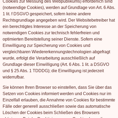
Cookies zur Messung des Webpublikums) erforderlich sind
(notwendige Cookies), werden auf Grundlage von Art. 6 Abs.
1 lit. f DSGVO gespeichert, sofern keine andere
Rechtsgrundlage angegeben wird. Der Websitebetreiber hat
ein berechtigtes Interesse an der Speicherung von
notwendigen Cookies zur technisch fehlerfreien und
optimierten Bereitstellung seiner Dienste. Sofern eine
Einwilligung zur Speicherung von Cookies und
vergleichbaren Wiedererkennungstechnologien abgefragt
wurde, erfolgt die Verarbeitung ausschließlich auf
Grundlage dieser Einwilligung (Art. 6 Abs. 1 lit. a DSGVO
und § 25 Abs. 1 TDDDG); die Einwilligung ist jederzeit
widerrufbar.
Sie können Ihren Browser so einstellen, dass Sie über das
Setzen von Cookies informiert werden und Cookies nur im
Einzelfall erlauben, die Annahme von Cookies für bestimmte
Fälle oder generell ausschließen sowie das automatische
Löschen der Cookies beim Schließen des Browsers