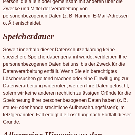
Person, die allein oder gemeinsam mit anderen über die
Zwecke und Mittel der Verarbeitung von
personenbezogenen Daten (z. B. Namen, E-Mail-Adressen
o. Ä.) entscheidet.
Speicherdauer
Soweit innerhalb dieser Datenschutzerklärung keine
speziellere Speicherdauer genannt wurde, verbleiben Ihre
personenbezogenen Daten bei uns, bis der Zweck für die
Datenverarbeitung entfällt. Wenn Sie ein berechtigtes
Löschersuchen geltend machen oder eine Einwilligung zur
Datenverarbeitung widerrufen, werden Ihre Daten gelöscht,
sofern wir keine anderen rechtlich zulässigen Gründe für die
Speicherung Ihrer personenbezogenen Daten haben (z. B.
steuer- oder handelsrechtliche Aufbewahrungsfristen); im
letztgenannten Fall erfolgt die Löschung nach Fortfall dieser
Gründe.
Allgemeine Hinweise zu den