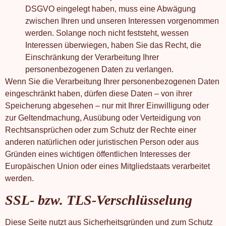
DSGVO eingelegt haben, muss eine Abwägung
zwischen Ihren und unseren Interessen vorgenommen
werden. Solange noch nicht feststeht, wessen
Interessen überwiegen, haben Sie das Recht, die
Einschränkung der Verarbeitung Ihrer
personenbezogenen Daten zu verlangen.
Wenn Sie die Verarbeitung Ihrer personenbezogenen Daten
eingeschränkt haben, dürfen diese Daten – von ihrer
Speicherung abgesehen – nur mit Ihrer Einwilligung oder
zur Geltendmachung, Ausübung oder Verteidigung von
Rechtsansprüchen oder zum Schutz der Rechte einer
anderen natürlichen oder juristischen Person oder aus
Gründen eines wichtigen öffentlichen Interesses der
Europäischen Union oder eines Mitgliedstaats verarbeitet
werden.
SSL- bzw. TLS-Verschlüsselung
Diese Seite nutzt aus Sicherheitsgründen und zum Schutz