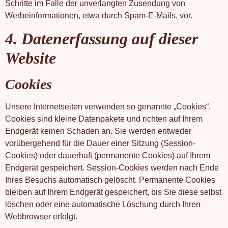
Schritte im Falle der unverlangten Zusendung von
Werbeinformationen, etwa durch Spam-E-Mails, vor.
4. Datenerfassung auf dieser
Website
Cookies
Unsere Internetseiten verwenden so genannte „Cookies“.
Cookies sind kleine Datenpakete und richten auf Ihrem
Endgerät keinen Schaden an. Sie werden entweder
vorübergehend für die Dauer einer Sitzung (Session-
Cookies) oder dauerhaft (permanente Cookies) auf Ihrem
Endgerät gespeichert. Session-Cookies werden nach Ende
Ihres Besuchs automatisch gelöscht. Permanente Cookies
bleiben auf Ihrem Endgerät gespeichert, bis Sie diese selbst
löschen oder eine automatische Löschung durch Ihren
Webbrowser erfolgt.