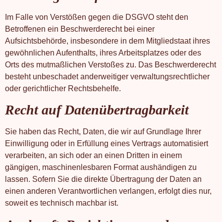
Im Falle von Verstößen gegen die DSGVO steht den
Betroffenen ein Beschwerderecht bei einer
Aufsichtsbehörde, insbesondere in dem Mitgliedstaat ihres
gewöhnlichen Aufenthalts, ihres Arbeitsplatzes oder des
Orts des mutmaßlichen Verstoßes zu. Das Beschwerderecht
besteht unbeschadet anderweitiger verwaltungsrechtlicher
oder gerichtlicher Rechtsbehelfe.
Recht auf Daten­übertrag­barkeit
Sie haben das Recht, Daten, die wir auf Grundlage Ihrer
Einwilligung oder in Erfüllung eines Vertrags automatisiert
verarbeiten, an sich oder an einen Dritten in einem
gängigen, maschinenlesbaren Format aushändigen zu
lassen. Sofern Sie die direkte Übertragung der Daten an
einen anderen Verantwortlichen verlangen, erfolgt dies nur,
soweit es technisch machbar ist.