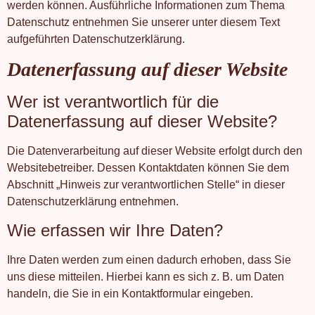
werden können. Ausführliche Informationen zum Thema
Datenschutz entnehmen Sie unserer unter diesem Text
aufgeführten Datenschutzerklärung.
Datenerfassung auf dieser Website
Wer ist verantwortlich für die
Datenerfassung auf dieser Website?
Die Datenverarbeitung auf dieser Website erfolgt durch den
Websitebetreiber. Dessen Kontaktdaten können Sie dem
Abschnitt „Hinweis zur verantwortlichen Stelle“ in dieser
Datenschutzerklärung entnehmen.
Wie erfassen wir Ihre Daten?
Ihre Daten werden zum einen dadurch erhoben, dass Sie
uns diese mitteilen. Hierbei kann es sich z. B. um Daten
handeln, die Sie in ein Kontaktformular eingeben.