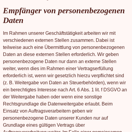
Empfänger von personenbezogenen
Daten
Im Rahmen unserer Geschäftstätigkeit arbeiten wir mit
verschiedenen externen Stellen zusammen. Dabei ist
teilweise auch eine Übermittlung von personenbezogenen
Daten an diese externen Stellen erforderlich. Wir geben
personenbezogene Daten nur dann an externe Stellen
weiter, wenn dies im Rahmen einer Vertragserfüllung
erforderlich ist, wenn wir gesetzlich hierzu verpflichtet sind
(z. B. Weitergabe von Daten an Steuerbehörden), wenn wir
ein berechtigtes Interesse nach Art. 6 Abs. 1 lit. f DSGVO an
der Weitergabe haben oder wenn eine sonstige
Rechtsgrundlage die Datenweitergabe erlaubt. Beim
Einsatz von Auftragsverarbeitern geben wir
personenbezogene Daten unserer Kunden nur auf
Grundlage eines gültigen Vertrags über