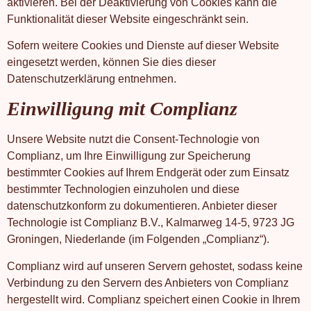
aktivieren. Bei der Deaktivierung von Cookies kann die
Funktionalität dieser Website eingeschränkt sein.
Sofern weitere Cookies und Dienste auf dieser Website
eingesetzt werden, können Sie dies dieser
Datenschutzerklärung entnehmen.
Einwilligung mit Complianz
Unsere Website nutzt die Consent-Technologie von
Complianz, um Ihre Einwilligung zur Speicherung
bestimmter Cookies auf Ihrem Endgerät oder zum Einsatz
bestimmter Technologien einzuholen und diese
datenschutzkonform zu dokumentieren. Anbieter dieser
Technologie ist Complianz B.V., Kalmarweg 14-5, 9723 JG
Groningen, Niederlande (im Folgenden „Complianz“).
Complianz wird auf unseren Servern gehostet, sodass keine
Verbindung zu den Servern des Anbieters von Complianz
hergestellt wird. Complianz speichert einen Cookie in Ihrem