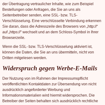
der Übertragung vertraulicher Inhalte, wie zum Beispiel
Bestellungen oder Anfragen, die Sie an uns als
Seitenbetreiber senden, eine SSL- bzw. TLS-
Verschlüsselung. Eine verschlüsselte Verbindung erkennen
Sie daran, dass die Adresszeile des Browsers von „http://“
auf „https://“ wechselt und an dem Schloss-Symbol in Ihrer
Browserzeile.
Wenn die SSL- bzw. TLS-Verschlüsselung aktiviert ist,
können die Daten, die Sie an uns übermitteln, nicht von
Dritten mitgelesen werden.
Widerspruch gegen Werbe-E-Mails
Der Nutzung von im Rahmen der Impressumspflicht
veröffentlichten Kontaktdaten zur Übersendung von nicht
ausdrücklich angeforderter Werbung und
Informationsmaterialien wird hiermit widersprochen. Die
Betreiber der Seiten behalten sich ausdrücklich rechtliche