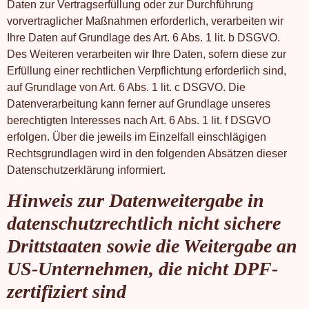
Daten zur Vertragserfüllung oder zur Durchführung
vorvertraglicher Maßnahmen erforderlich, verarbeiten wir
Ihre Daten auf Grundlage des Art. 6 Abs. 1 lit. b DSGVO.
Des Weiteren verarbeiten wir Ihre Daten, sofern diese zur
Erfüllung einer rechtlichen Verpflichtung erforderlich sind,
auf Grundlage von Art. 6 Abs. 1 lit. c DSGVO. Die
Datenverarbeitung kann ferner auf Grundlage unseres
berechtigten Interesses nach Art. 6 Abs. 1 lit. f DSGVO
erfolgen. Über die jeweils im Einzelfall einschlägigen
Rechtsgrundlagen wird in den folgenden Absätzen dieser
Datenschutzerklärung informiert.
Hinweis zur Datenweitergabe in
datenschutzrechtlich nicht sichere
Drittstaaten sowie die Weitergabe an
US-Unternehmen, die nicht DPF-
zertifiziert sind