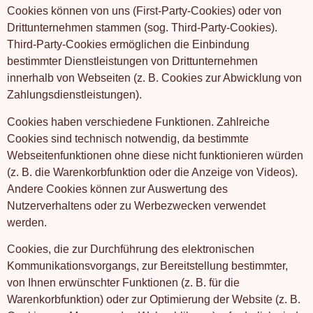
Cookies können von uns (First-Party-Cookies) oder von
Drittunternehmen stammen (sog. Third-Party-Cookies).
Third-Party-Cookies ermöglichen die Einbindung
bestimmter Dienstleistungen von Drittunternehmen
innerhalb von Webseiten (z. B. Cookies zur Abwicklung von
Zahlungsdienstleistungen).
Cookies haben verschiedene Funktionen. Zahlreiche
Cookies sind technisch notwendig, da bestimmte
Webseitenfunktionen ohne diese nicht funktionieren würden
(z. B. die Warenkorbfunktion oder die Anzeige von Videos).
Andere Cookies können zur Auswertung des
Nutzerverhaltens oder zu Werbezwecken verwendet
werden.
Cookies, die zur Durchführung des elektronischen
Kommunikationsvorgangs, zur Bereitstellung bestimmter,
von Ihnen erwünschter Funktionen (z. B. für die
Warenkorbfunktion) oder zur Optimierung der Website (z. B.