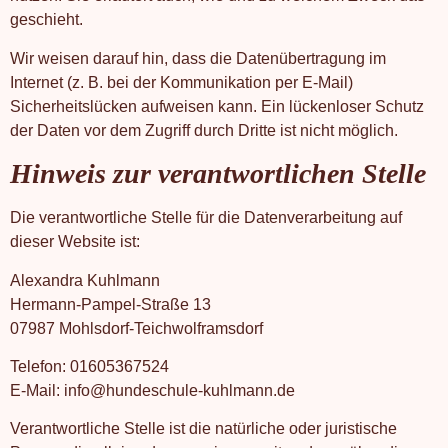
geschieht.
Wir weisen darauf hin, dass die Datenübertragung im
Internet (z. B. bei der Kommunikation per E-Mail)
Sicherheitslücken aufweisen kann. Ein lückenloser Schutz
der Daten vor dem Zugriff durch Dritte ist nicht möglich.
Hinweis zur verantwortlichen Stelle
Die verantwortliche Stelle für die Datenverarbeitung auf
dieser Website ist:
Alexandra Kuhlmann
Hermann-Pampel-Straße 13
07987 Mohlsdorf-Teichwolframsdorf
Telefon: 01605367524
E-Mail: info@hundeschule-kuhlmann.de
Verantwortliche Stelle ist die natürliche oder juristische