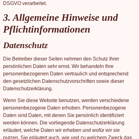
DSGVO verarbeitet.
3. Allgemeine Hinweise und
Pflicht­informationen
Datenschutz
Die Betreiber dieser Seiten nehmen den Schutz Ihrer
persönlichen Daten sehr ernst. Wir behandeln Ihre
personenbezogenen Daten vertraulich und entsprechend
den gesetzlichen Datenschutzvorschriften sowie dieser
Datenschutzerklärung.
Wenn Sie diese Website benutzen, werden verschiedene
personenbezogene Daten erhoben. Personenbezogene
Daten sind Daten, mit denen Sie persönlich identifiziert
werden können. Die vorliegende Datenschutzerklärung
erläutert, welche Daten wir erheben und wofür wir sie
nutzen. Sie erläutert auch, wie und zu welchem Zweck das