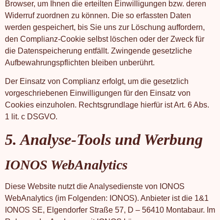
Browser, um Ihnen die erteilten Einwilligungen bzw. deren
Widerruf zuordnen zu können. Die so erfassten Daten
werden gespeichert, bis Sie uns zur Löschung auffordern,
den Complianz-Cookie selbst löschen oder der Zweck für
die Datenspeicherung entfällt. Zwingende gesetzliche
Aufbewahrungspflichten bleiben unberührt.
Der Einsatz von Complianz erfolgt, um die gesetzlich
vorgeschriebenen Einwilligungen für den Einsatz von
Cookies einzuholen. Rechtsgrundlage hierfür ist Art. 6 Abs.
1 lit. c DSGVO.
5. Analyse-Tools und Werbung
IONOS WebAnalytics
Diese Website nutzt die Analysedienste von IONOS
WebAnalytics (im Folgenden: IONOS). Anbieter ist die 1&1
IONOS SE, Elgendorfer Straße 57, D – 56410 Montabaur. Im