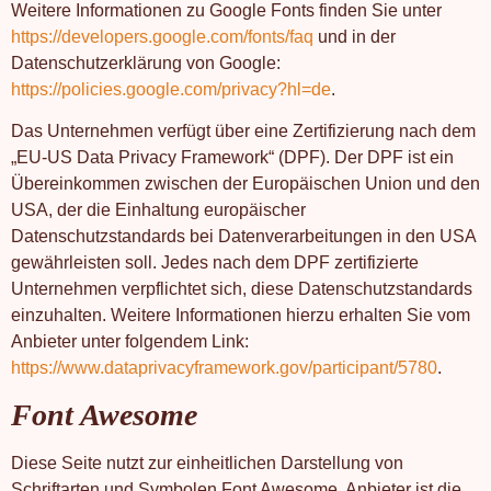
Weitere Informationen zu Google Fonts finden Sie unter
https://developers.google.com/fonts/faq
und in der
Datenschutzerklärung von Google:
https://policies.google.com/privacy?hl=de
.
Das Unternehmen verfügt über eine Zertifizierung nach dem
„EU-US Data Privacy Framework“ (DPF). Der DPF ist ein
Übereinkommen zwischen der Europäischen Union und den
USA, der die Einhaltung europäischer
Datenschutzstandards bei Datenverarbeitungen in den USA
gewährleisten soll. Jedes nach dem DPF zertifizierte
Unternehmen verpflichtet sich, diese Datenschutzstandards
einzuhalten. Weitere Informationen hierzu erhalten Sie vom
Anbieter unter folgendem Link:
https://www.dataprivacyframework.gov/participant/5780
.
Font Awesome
Diese Seite nutzt zur einheitlichen Darstellung von
Schriftarten und Symbolen Font Awesome. Anbieter ist die