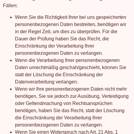
Fällen:
Wenn Sie die Richtigkeit Ihrer bei uns gespeicherten
personenbezogenen Daten bestreiten, benötigen wir
in der Regel Zeit, um dies zu überprüfen. Für die
Dauer der Prüfung haben Sie das Recht, die
Einschränkung der Verarbeitung Ihrer
personenbezogenen Daten zu verlangen.
Wenn die Verarbeitung Ihrer personenbezogenen
Daten unrechtmäßig geschah/geschieht, können Sie
statt der Löschung die Einschränkung der
Datenverarbeitung verlangen.
Wenn wir Ihre personenbezogenen Daten nicht mehr
benötigen, Sie sie jedoch zur Ausübung, Verteidigung
oder Geltendmachung von Rechtsansprüchen
benötigen, haben Sie das Recht, statt der Löschung
die Einschränkung der Verarbeitung Ihrer
personenbezogenen Daten zu verlangen.
Wenn Sie einen Widerspruch nach Art. 21 Abs. 1