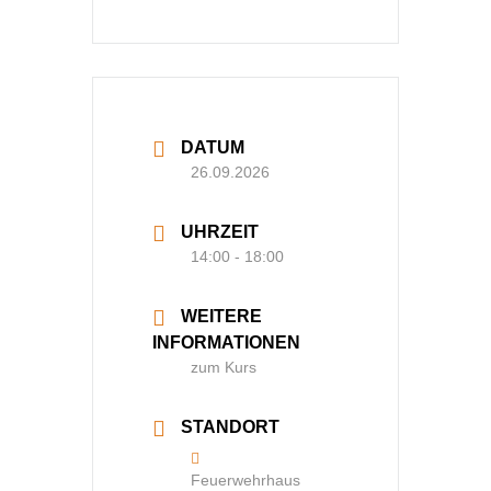
DATUM
26.09.2026
UHRZEIT
14:00 - 18:00
WEITERE
INFORMATIONEN
zum Kurs
STANDORT
Feuerwehrhaus