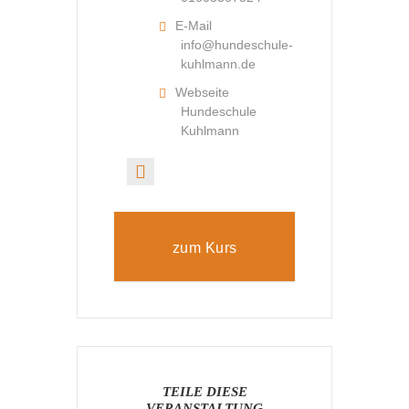
E-Mail
info@hundeschule-
kuhlmann.de
Webseite
Hundeschule
Kuhlmann
zum Kurs
TEILE DIESE
VERANSTALTUNG