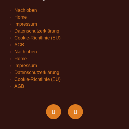
Nach oben
Home
Impressum
Datenschutzerklärung
Cookie-Richtlinie (EU)
AGB
Nach oben
Home
Impressum
Datenschutzerklärung
Cookie-Richtlinie (EU)
AGB