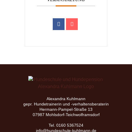
Alexandra Kuhlmann
gepr. Hundetrainerin und -verhaltensberaterin
Hermann-Pampel-Straße 13
07987 Mohlsdorf-Teichwolframsdorf
Tel. 0160 5367524
info@hundeschule-kuhlmann.de