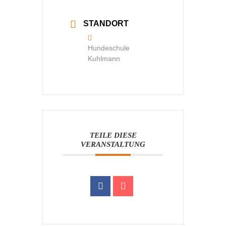
STANDORT
Hundeschule
Kuhlmann
TEILE DIESE
VERANSTALTUNG