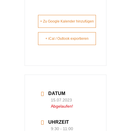
+ Zu Google Kalender hinzufügen
+ iCal / Outlook exportieren
DATUM
15.07.2023
Abgelaufen!
UHRZEIT
9:30 - 11:00