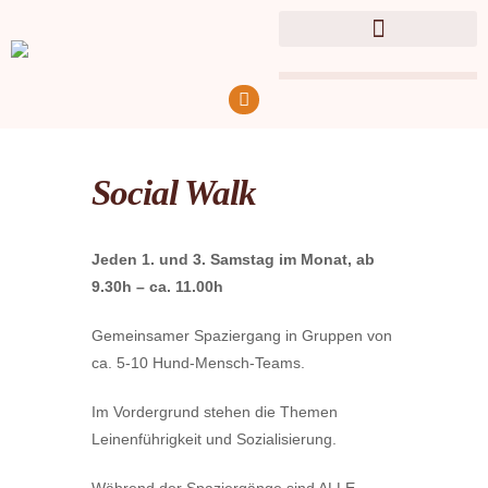
Social Walk
Jeden 1. und 3. Samstag im Monat,
ab
9.30h – ca. 11.00h
Gemeinsamer Spaziergang in Gruppen von
ca. 5-10 Hund-Mensch-Teams.
Im Vordergrund stehen die Themen
Leinenführigkeit und Sozialisierung.