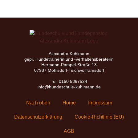
Alexandra Kuhlmann
gepr. Hundetrainerin und -verhaltensberaterin
Hermann-Pampel-Straße 13
07987 Mohlsdorf-Teichwolframsdorf
Tel. 0160 5367524
info@hundeschule-kuhlmann.de
Nach oben
Home
Impressum
Datenschutzerklärung
Cookie-Richtlinie (EU)
AGB