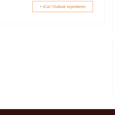
+ iCal / Outlook exportieren