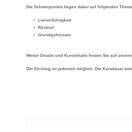
Die Schwerpunkte liegen dabei auf folgenden Them
Leinenführigkeit
Rückruf
Grundgehorsam
Weiter Details und Kursinhalte finden Sie auf unser
Der Einstieg ist jederzeit möglich. Die Kursdauer be