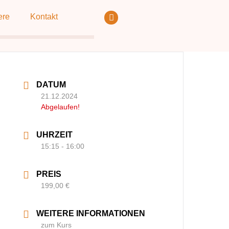
ere
Kontakt
DATUM
21.12.2024
Abgelaufen!
UHRZEIT
15:15 - 16:00
PREIS
199,00 €
WEITERE INFORMATIONEN
zum Kurs