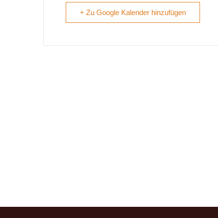
+ Zu Google Kalender hinzufügen