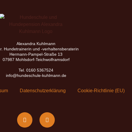
Alexandra Kuhlmann
r. Hundetrainerin und -verhaltensberaterin
Hermann-Pampel-Straße 13
07987 Mohlsdorf-Teichwolframsdorf
Tel. 0160 5367524
info@hundeschule-kuhlmann.de
ssum
Datenschutzerklärung
Cookie-Richtlinie (EU)