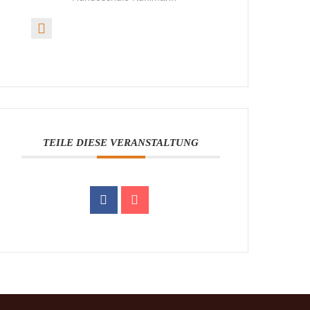
TEILE DIESE VERANSTALTUNG