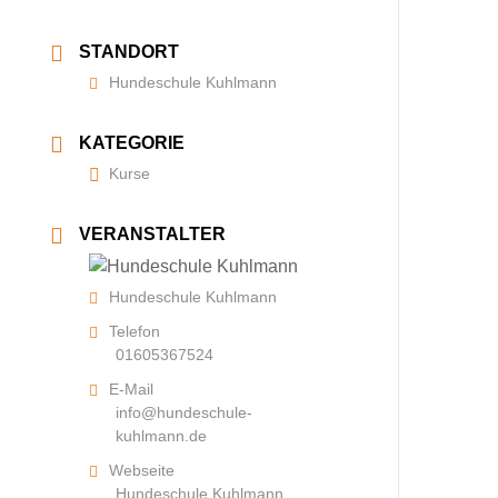
STANDORT
Hundeschule Kuhlmann
KATEGORIE
Kurse
VERANSTALTER
Hundeschule Kuhlmann
Telefon
01605367524
E-Mail
info@hundeschule-
kuhlmann.de
Webseite
Hundeschule Kuhlmann