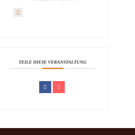
TEILE DIESE VERANSTALTUNG