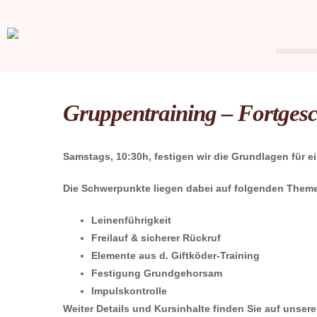
Gruppentraining – Fortgesc
Samstags, 10:30h, festigen wir die Grundlagen für
Die Schwerpunkte liegen dabei auf folgenden Them
Leinenführigkeit
Freilauf & sicherer Rückruf
Elemente aus d. Giftköder-Training
Festigung Grundgehorsam
Impulskontrolle
Weiter Details und Kursinhalte finden Sie auf unser