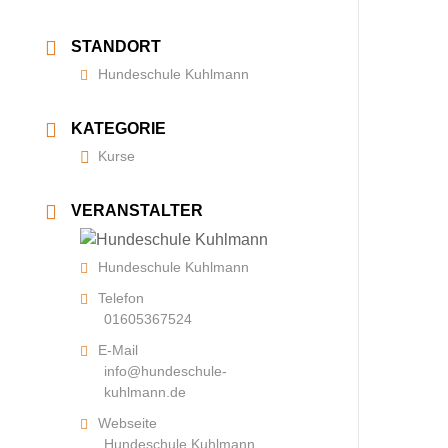
STANDORT
Hundeschule Kuhlmann
KATEGORIE
Kurse
VERANSTALTER
Hundeschule Kuhlmann
Telefon
01605367524
E-Mail
info@hundeschule-
kuhlmann.de
Webseite
Hundeschule Kuhlmann