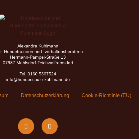
Alexandra Kuhlmann
r. Hundetrainerin und -verhaltensberaterin
Hermann-Pampel-Straße 13
07987 Mohlsdorf-Teichwolframsdorf
Tel. 0160 5367524
info@hundeschule-kuhlmann.de
ssum
Datenschutzerklärung
Cookie-Richtlinie (EU)