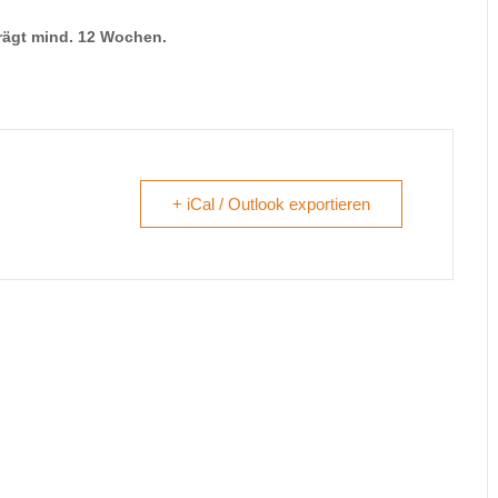
trägt mind. 12 Wochen.
+ iCal / Outlook exportieren