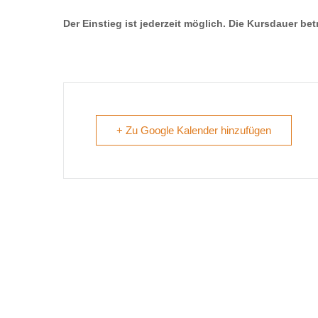
Der Einstieg ist jederzeit möglich. Die Kursdauer be
+ Zu Google Kalender hinzufügen