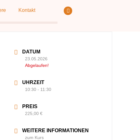
ere
Kontakt
DATUM
23.05.2026
Abgelaufen!
UHRZEIT
10:30 - 11:30
PREIS
225,00 €
WEITERE INFORMATIONEN
zum Kurs