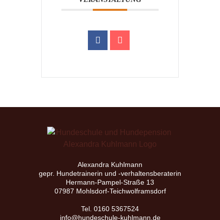
Alexandra Kuhlmann
gepr. Hundetrainerin und -verhaltensberaterin
Hermann-Pampel-Straße 13
07987 Mohlsdorf-Teichwolframsdorf
Tel. 0160 5367524
info@hundeschule-kuhlmann.de