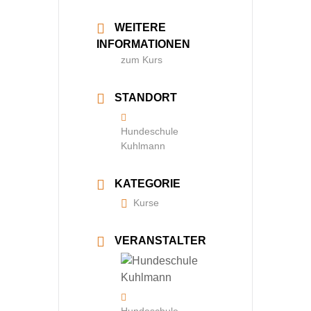
WEITERE
INFORMATIONEN
zum Kurs
STANDORT
Hundeschule
Kuhlmann
KATEGORIE
Kurse
VERANSTALTER