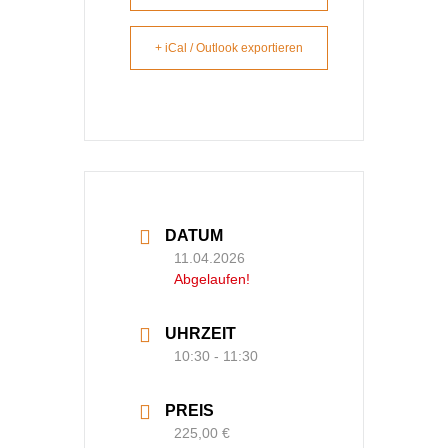
+ iCal / Outlook exportieren
DATUM
11.04.2026
Abgelaufen!
UHRZEIT
10:30 - 11:30
PREIS
225,00 €