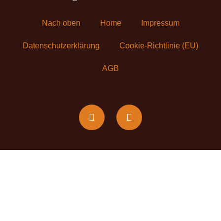
Nach oben
Home
Impressum
Datenschutzerklärung
Cookie-Richtlinie (EU)
AGB