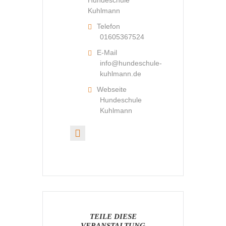
Hundeschule
Kuhlmann
Telefon
01605367524
E-Mail
info@hundeschule-
kuhlmann.de
Webseite
Hundeschule
Kuhlmann
TEILE DIESE
VERANSTALTUNG