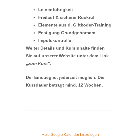
Leinenführigkeit
Freilauf & sicherer Rückruf
Elemente aus d. Giftköder-Training
Festigung Grundgehorsam
Impulskontrolle
Weiter Details und Kursinhalte finden
Sie auf unserer Website unter dem Link
„
zum Kurs“.
Der Einstieg ist jederzeit möglich. Die
Kursdauer beträgt mind. 12 Wochen.
+ Zu Google Kalender hinzufügen