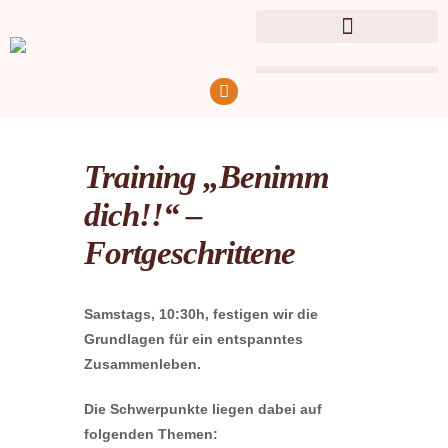
Training „Benimm
dich!!“ –
Fortgeschrittene
Samstags, 10:30h, festigen wir die
Grundlagen für ein entspanntes
Zusammenleben.
Die Schwerpunkte liegen dabei auf
folgenden Themen: