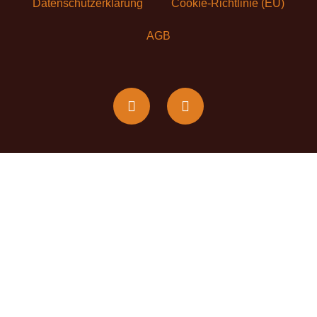
Datenschutzerklärung
Cookie-Richtlinie (EU)
AGB