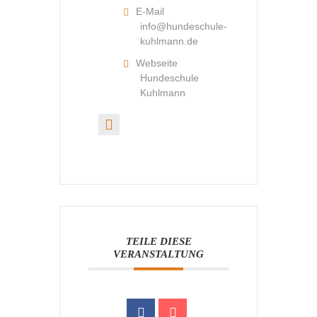
E-Mail
info@hundeschule-
kuhlmann.de
Webseite
Hundeschule
Kuhlmann
TEILE DIESE
VERANSTALTUNG