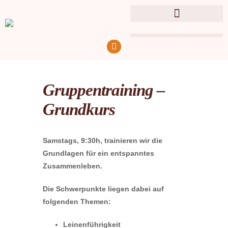
Gruppentraining –
Grundkurs
Samstags, 9:30h, trainieren wir die
Grundlagen für ein entspanntes
Zusammenleben.
Die Schwerpunkte liegen dabei auf
folgenden Themen:
Leinenführigkeit