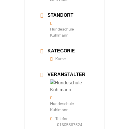
STANDORT
Hundeschule
Kuhlmann
KATEGORIE
Kurse
VERANSTALTER
Hundeschule
Kuhlmann
Telefon
01605367524