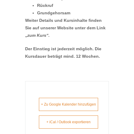
Rückruf
Grundgehorsam
Weiter Details und Kursinhalte finden
Sie auf unserer Website unter dem Link
„
zum Kurs“.
Der Einstieg ist jederzeit möglich. Die
Kursdauer beträgt mind. 12 Wochen.
+ Zu Google Kalender hinzufügen
+ iCal / Outlook exportieren